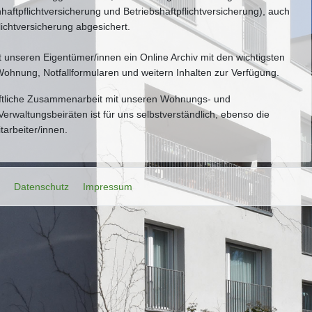
tpflichtversicherung und Betriebshaftpflichtversicherung), auch
ichtversicherung abgesichert.
t unseren Eigentümer/innen ein Online Archiv mit den wichtigsten
hnung, Notfallformularen und weitern Inhalten zur Verfügung.
aftliche Zusammenarbeit mit unseren Wohnungs- und
rwaltungsbeiräten ist für uns selbstverständlich, ebenso die
tarbeiter/innen.
Datenschutz
Impressum