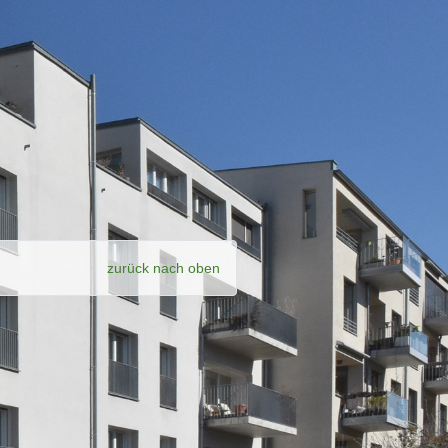
zurück nach oben